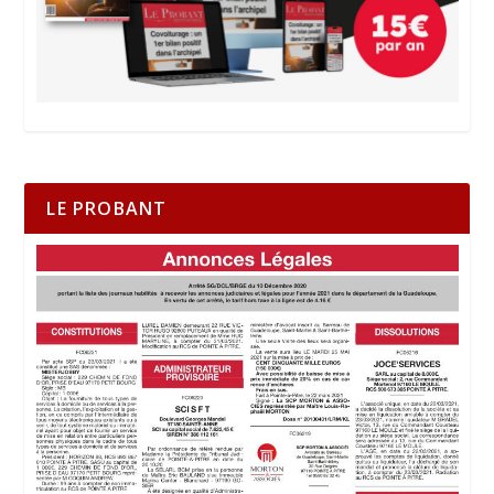
LE PROBANT