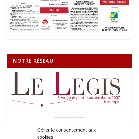
NOTRE RÉSEAU
Gérer le consentement aux
cookies