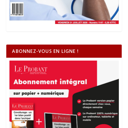
ABONNEZ-VOUS EN LIGNE !