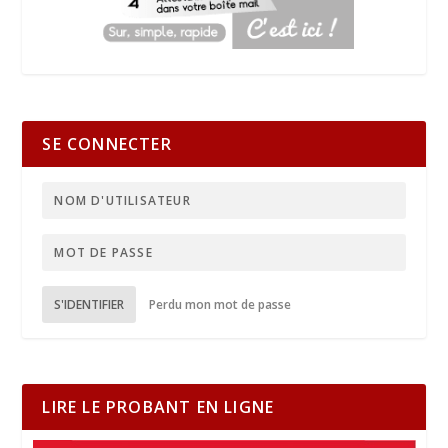
SE CONNECTER
S'IDENTIFIER
Perdu mon mot de passe
LIRE LE PROBANT EN LIGNE