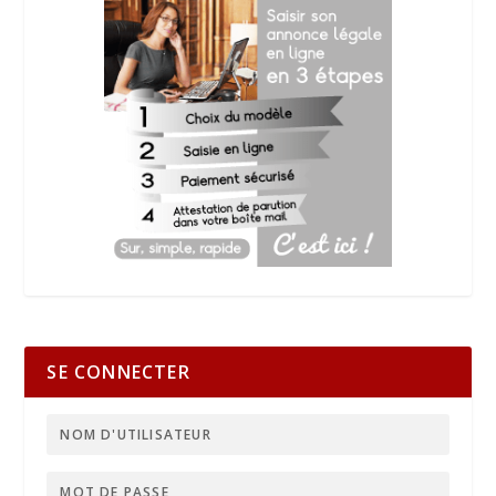
SE CONNECTER