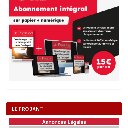
LE PROBANT