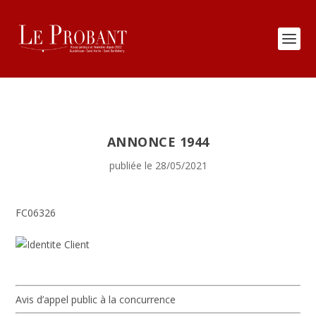
ANNONCE 1944
publiée le 28/05/2021
FC06326
Avis d’appel public à la concurrence