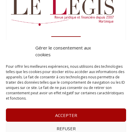
Gérer le consentement aux
cookies
Pour offrir les meilleures expériences, nous utilisons des technologies
telles que les cookies pour stocker et/ou accéder aux informations des
appareils. Le fait de consentir à ces technologies nous permettra de
traiter des données telles que le comportement de navigation ou les ID
uniques sur ce site. Le fait de ne pas consentir ou de retirer son
consentement peut avoir un effet négatif sur certaines caractéristiques
et fonctions.
ACCEPTER
REFUSER
© 2023
Le Probant
– www.leprobant.fr –
Tour Massabielle,