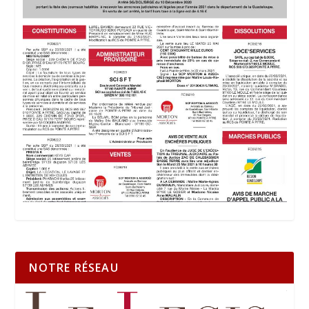
NOTRE RÉSEAU