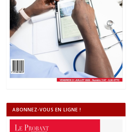
ABONNEZ-VOUS EN LIGNE !