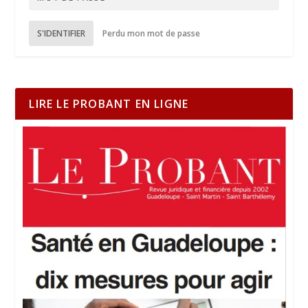
S'IDENTIFIER
Perdu mon mot de passe
LIRE LE PROBANT EN LIGNE