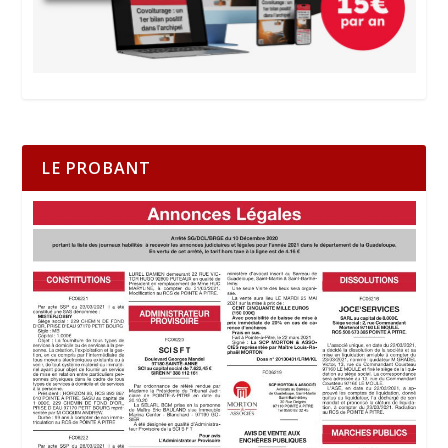
LE PROBANT