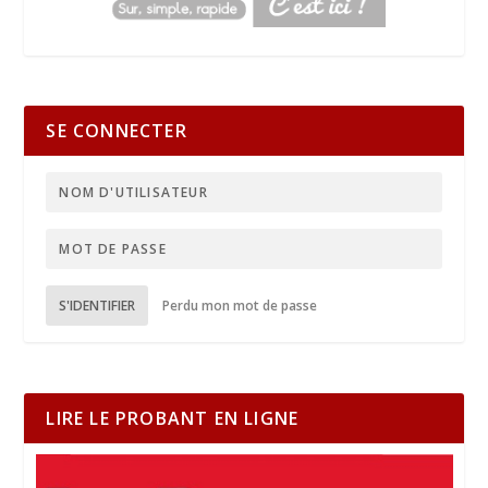
SE CONNECTER
S'IDENTIFIER
Perdu mon mot de passe
LIRE LE PROBANT EN LIGNE