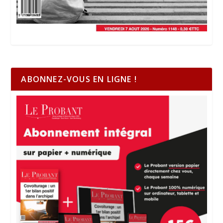
ABONNEZ-VOUS EN LIGNE !