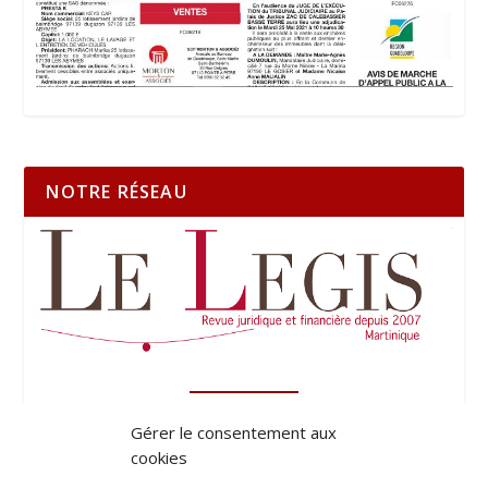
NOTRE RÉSEAU
Gérer le consentement aux
cookies