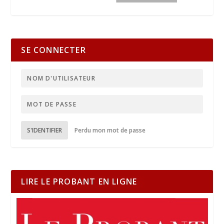
SE CONNECTER
S'IDENTIFIER
Perdu mon mot de passe
LIRE LE PROBANT EN LIGNE