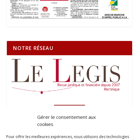
NOTRE RÉSEAU
Gérer le consentement aux
cookies
Pour offrir les meilleures expériences, nous utilisons des technologies