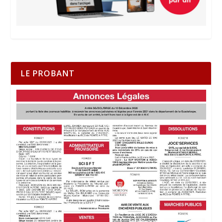
LE PROBANT