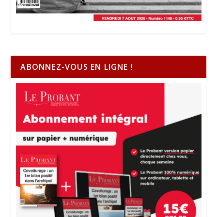
ABONNEZ-VOUS EN LIGNE !