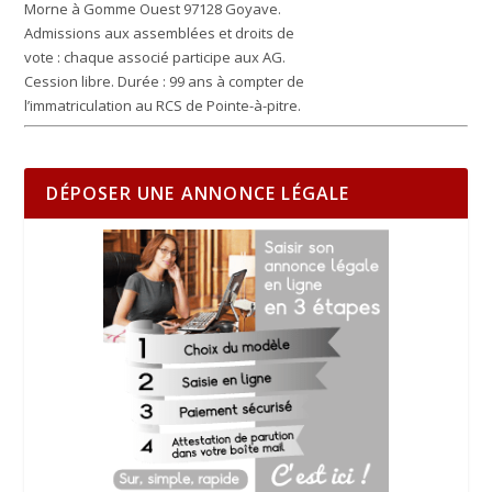
Morne à Gomme Ouest 97128 Goyave.
Admissions aux assemblées et droits de
vote : chaque associé participe aux AG.
Cession libre. Durée : 99 ans à compter de
l’immatriculation au RCS de Pointe-à-pitre.
DÉPOSER UNE ANNONCE LÉGALE