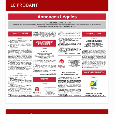
LE PROBANT