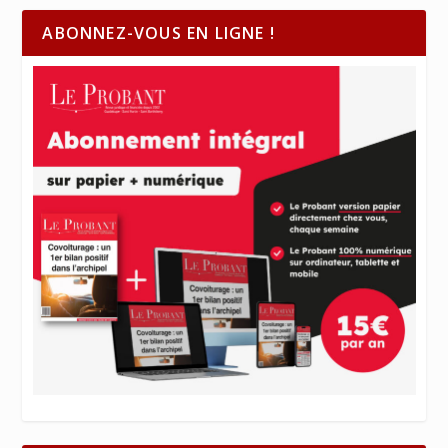
ABONNEZ-VOUS EN LIGNE !