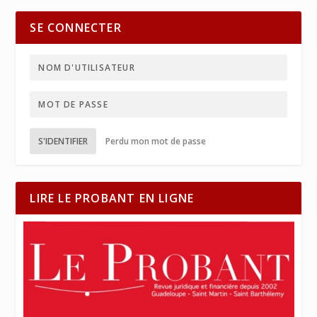
SE CONNECTER
S'IDENTIFIER
Perdu mon mot de passe
LIRE LE PROBANT EN LIGNE