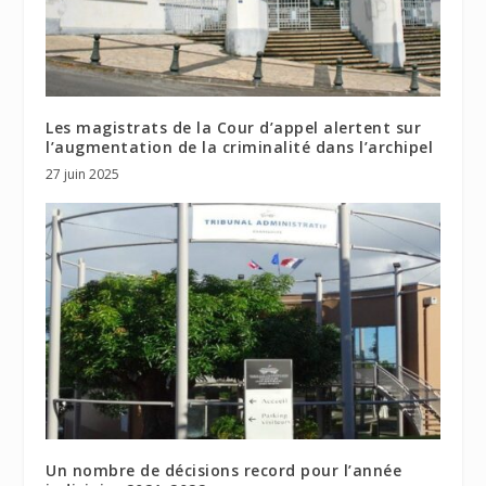
Les magistrats de la Cour d’appel alertent sur
l’augmentation de la criminalité dans l’archipel
27 juin 2025
Un nombre de décisions record pour l’année