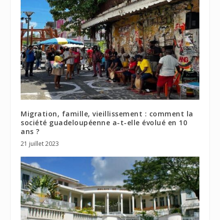
Migration, famille, vieillissement : comment la
société guadeloupéenne a-t-elle évolué en 10
ans ?
21 juillet 2023