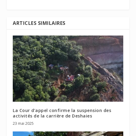
ARTICLES SIMILAIRES
La Cour d’appel confirme la suspension des
activités de la carrière de Deshaies
23 mai 2025