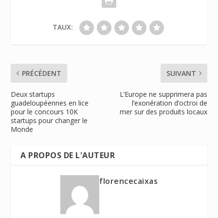
TAUX:
PRÉCÉDENT
SUIVANT
Deux startups
L’Europe ne supprimera pas
guadeloupéennes en lice
l’exonération d’octroi de
pour le concours 10K
mer sur des produits locaux
startups pour changer le
Monde
A PROPOS DE L'AUTEUR
florencecaixas