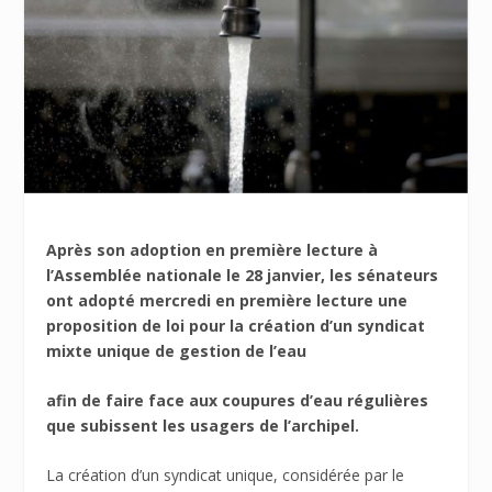
Après son adoption en première lecture à
l’Assemblée nationale le 28 janvier, les sénateurs
ont adopté mercredi en première lecture une
proposition de loi pour la création d’un syndicat
mixte unique de gestion de l’eau
afin de faire face aux coupures d’eau régulières
que subissent les usagers de l’archipel.
La création d’un syndicat unique, considérée par le