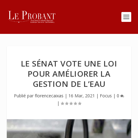
LE SÉNAT VOTE UNE LOI
POUR AMÉLIORER LA
GESTION DE L’EAU
Publié par
florencecaixas
|
16 Mar, 2021
|
Focus
|
0
|