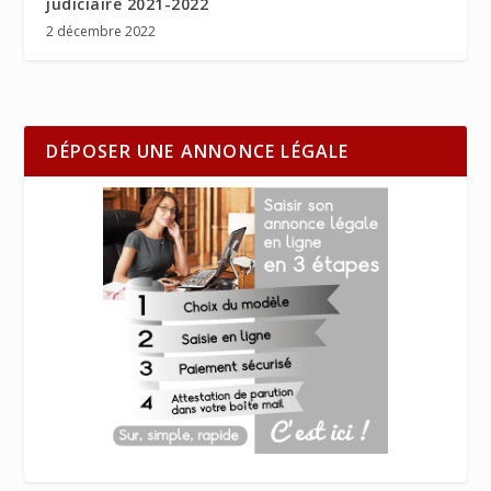
judiciaire 2021-2022
2 décembre 2022
DÉPOSER UNE ANNONCE LÉGALE