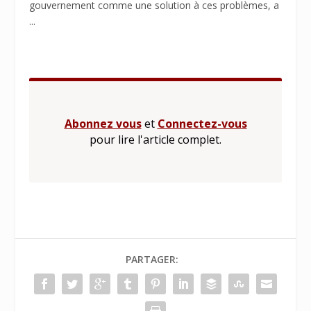
gouvernement comme une solution à ces problèmes, a
...
Abonnez vous
et
Connectez-vous
pour lire l'article complet.
PARTAGER: