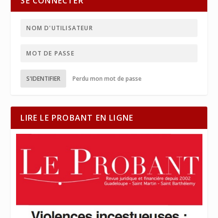
SE CONNECTER
S'IDENTIFIER
Perdu mon mot de passe
LIRE LE PROBANT EN LIGNE