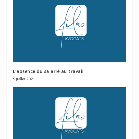
L’absence du salarié au travail
9 juillet 2021