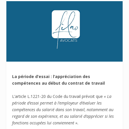
La période d’essai : l’appréciation des
compétences au début du contrat de travail
L’article L.1221-20 du Code du travail prévoit que
« La
période d’essai permet à l’employeur d’évaluer les
compétences du salarié dans son travail, notamment au
regard de son expérience, et au salarié d’apprécier si les
fonctions occupées lui conviennent ».