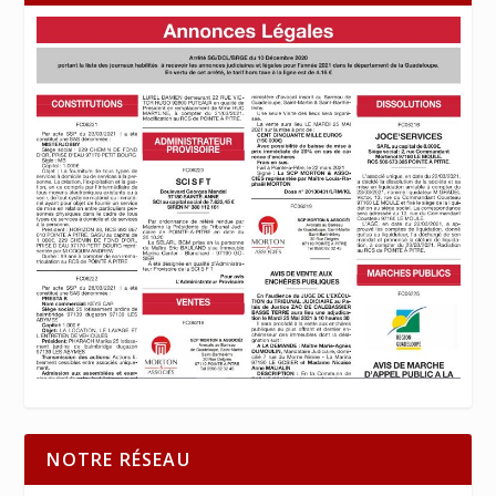
NOTRE RÉSEAU