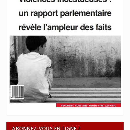
ABONNEZ-VOUS EN LIGNE !