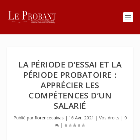
LA PÉRIODE D’ESSAI ET LA
PÉRIODE PROBATOIRE :
APPRÉCIER LES
COMPÉTENCES D’UN
SALARIÉ
Publié par
florencecaixas
|
16 Avr, 2021
|
Vos droits
|
0
|