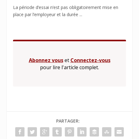
La période d’essai n’est pas obligatoirement mise en
place par l’employeur et la durée ...
Abonnez vous
et
Connectez-vous
pour lire l'article complet.
PARTAGER: