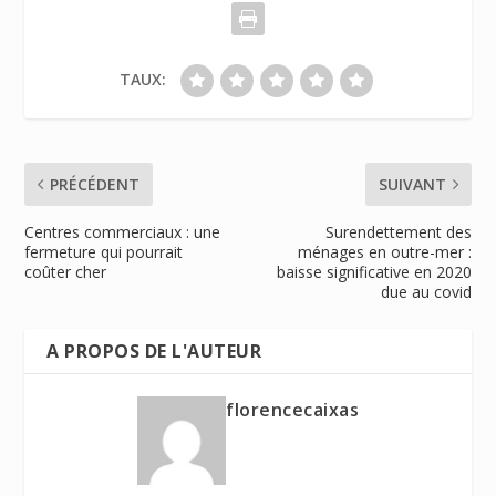
TAUX:
PRÉCÉDENT
SUIVANT
Centres commerciaux : une
Surendettement des
fermeture qui pourrait
ménages en outre-mer :
coûter cher
baisse significative en 2020
due au covid
A PROPOS DE L'AUTEUR
florencecaixas