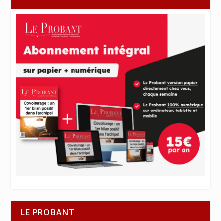
LE PROBANT