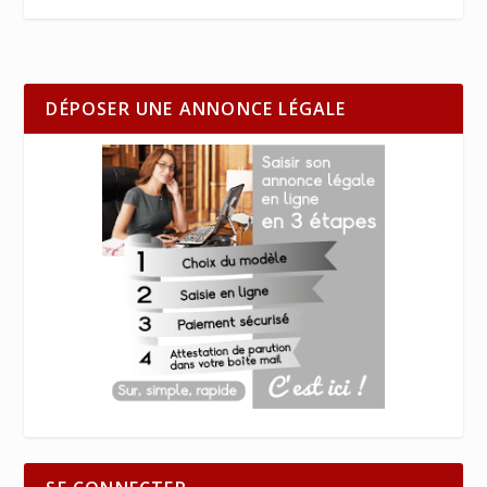
DÉPOSER UNE ANNONCE LÉGALE