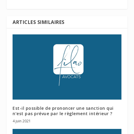
ARTICLES SIMILAIRES
Est-il possible de prononcer une sanction qui
n’est pas prévue par le règlement intérieur ?
4 juin 2021