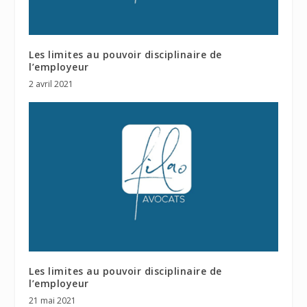
Les limites au pouvoir disciplinaire de
l’employeur
2 avril 2021
Les limites au pouvoir disciplinaire de
l’employeur
21 mai 2021