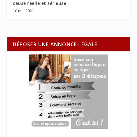
cause réelle et sérieuse
10 mai 2021
DÉPOSER UNE ANNONCE LÉGALE