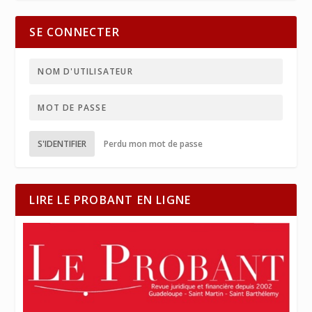
SE CONNECTER
S'IDENTIFIER
Perdu mon mot de passe
LIRE LE PROBANT EN LIGNE