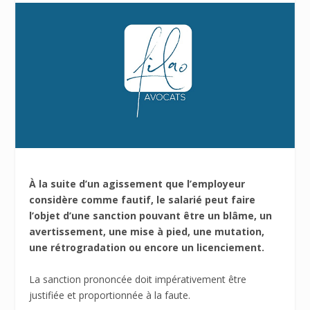
À la suite d’un agissement que l’employeur
considère comme fautif, le salarié peut faire
l’objet d’une sanction pouvant être un blâme, un
avertissement, une mise à pied, une mutation,
une rétrogradation ou encore un licenciement.
La sanction prononcée doit impérativement être
justifiée et proportionnée à la faute.