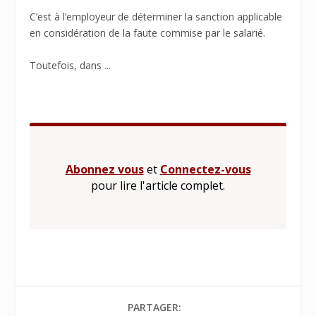
C’est à l’employeur de déterminer la sanction applicable
en considération de la faute commise par le salarié.
Toutefois, dans ...
Abonnez vous
et
Connectez-vous
pour lire l'article complet.
PARTAGER: