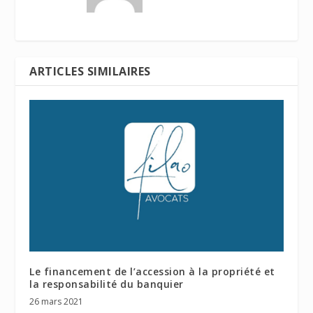
ARTICLES SIMILAIRES
Le financement de l’accession à la propriété et
la responsabilité du banquier
26 mars 2021