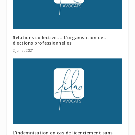
Relations collectives – L’organisation des
élections professionnelles
2 juillet 2021
L’indemnisation en cas de licenciement sans