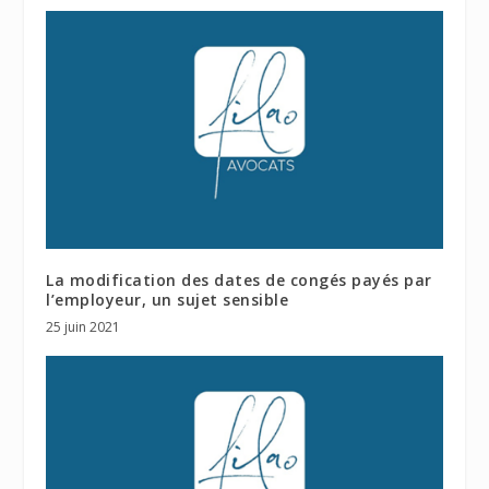
La modification des dates de congés payés par
l’employeur, un sujet sensible
25 juin 2021