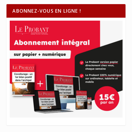
ABONNEZ-VOUS EN LIGNE !