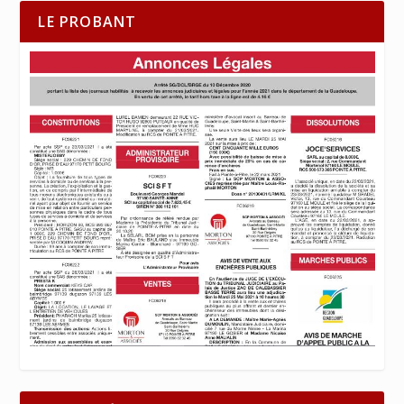
LE PROBANT