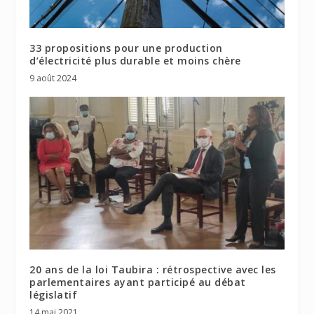
33 propositions pour une production
d’électricité plus durable et moins chère
9 août 2024
20 ans de la loi Taubira : rétrospective avec les
parlementaires ayant participé au débat
législatif
14 mai 2021