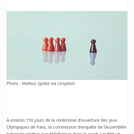
Photo : Markus Spiske via Unsplash
À environ 150 jours de la cérémonie d’ouverture des Jeux
Olympiques de Paris, la commission d’enquête de l’Assemblée
nationale relative aux défaillances dans le sport a publié un