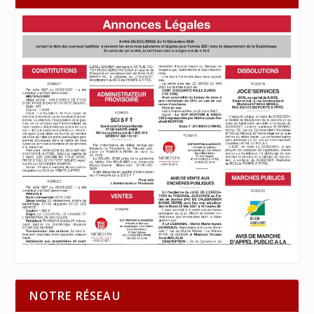
NOTRE RÉSEAU