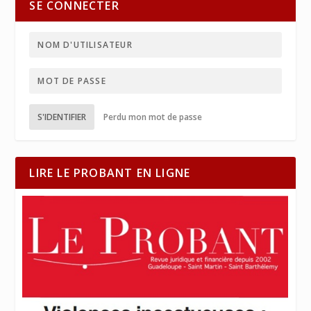
SE CONNECTER
S'IDENTIFIER
Perdu mon mot de passe
LIRE LE PROBANT EN LIGNE