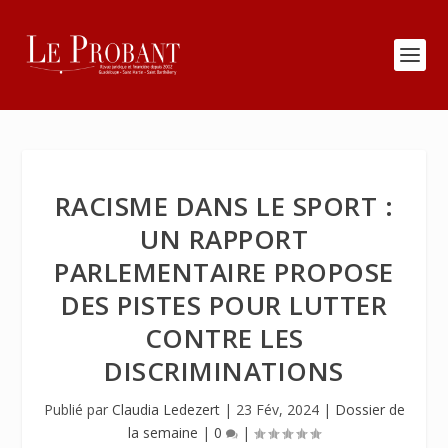
RACISME DANS LE SPORT :
UN RAPPORT
PARLEMENTAIRE PROPOSE
DES PISTES POUR LUTTER
CONTRE LES
DISCRIMINATIONS
Publié par
Claudia Ledezert
|
23 Fév, 2024
|
Dossier de
la semaine
|
0
|