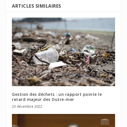
ARTICLES SIMILAIRES
Gestion des déchets : un rapport pointe le
retard majeur des Outre-mer
23 décembre 2022