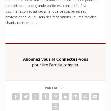
rapport, dont une grande partie est consacrée à la
discrimination et au racisme, que ce soit au niveau
professionnel ou au sein des fédérations. Injures raciales,
chants racistes et ...
Abonnez vous
et
Connectez-vous
pour lire l'article complet.
PARTAGER: