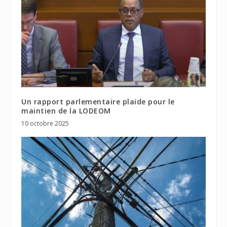
Un rapport parlementaire plaide pour le
maintien de la LODEOM
10 octobre 2025