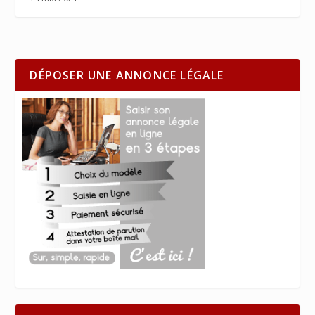
DÉPOSER UNE ANNONCE LÉGALE