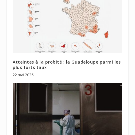
Atteintes à la probité : la Guadeloupe parmi les
plus forts taux
22 mai 2026