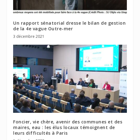
Un rapport sénatorial dresse le bilan de gestion
de la 4e vague Outre-mer
3 décembre 2021
Foncier, vie chère, avenir des communes et des
maires, eau : les élus locaux témoignent de
leurs difficultés à Paris