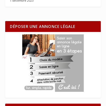
1 décembre 2023
DÉPOSER UNE ANNONCE LÉGALE