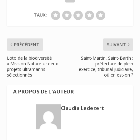
TAUX:
PRÉCÉDENT
SUIVANT
Loto de la biodiversité
Saint-Martin, Saint-Barth :
« Mission Nature » : deux
préfecture de plein
projets ultramarins
exercice, tribunal judiciaire,
sélectionnés
où en est-on ?
A PROPOS DE L'AUTEUR
Claudia Ledezert