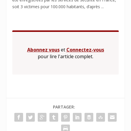
soit 3 victimes pour 100.000 habitants, d’après ...
Abonnez vous
et
Connectez-vous
pour lire l'article complet.
PARTAGER: