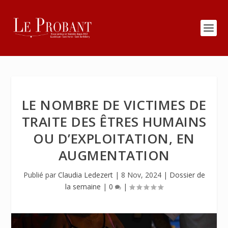
LE NOMBRE DE VICTIMES DE
TRAITE DES ÊTRES HUMAINS
OU D’EXPLOITATION, EN
AUGMENTATION
Publié par
Claudia Ledezert
|
8 Nov, 2024
|
Dossier de
la semaine
|
0
|