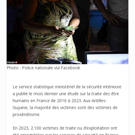
Photo : Police nationale via Facebook
Le service statistique ministériel de la sécurité intérieure
a publié le mois dernier une étude sur la traite des être
humains en France de 2016 à 2023. Aux Antilles-
Guyane, la majorité des victimes sont des victimes de
proxénétisme.
En 2023, 2.100 victimes de traite ou d’exploitation ont
été enregistrées par les services de sécurité en France,