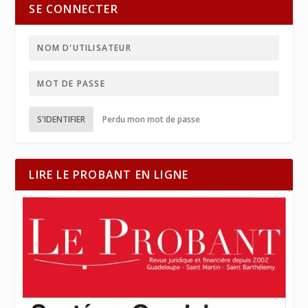
SE CONNECTER
S'IDENTIFIER
Perdu mon mot de passe
LIRE LE PROBANT EN LIGNE