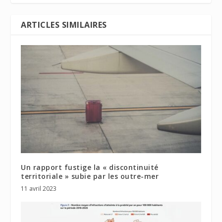
ARTICLES SIMILAIRES
Un rapport fustige la « discontinuité
territoriale » subie par les outre-mer
11 avril 2023