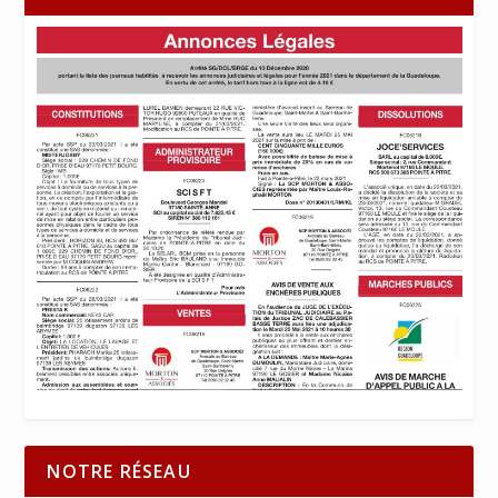
NOTRE RÉSEAU