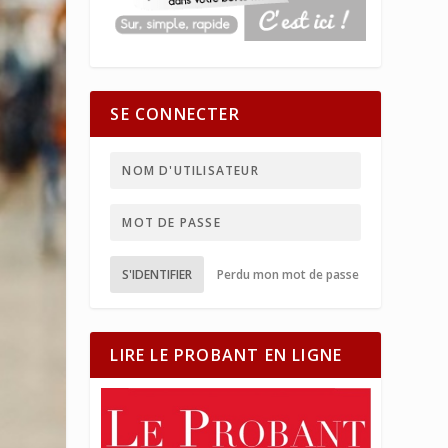
SE CONNECTER
S'IDENTIFIER
Perdu mon mot de passe
LIRE LE PROBANT EN LIGNE