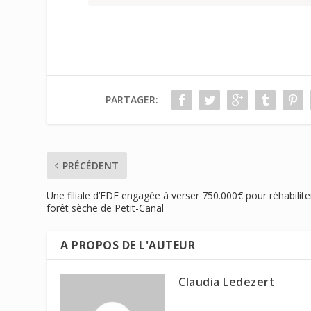
PARTAGER:
PRÉCÉDENT
Une filiale d’EDF engagée à verser 750.000€ pour réhabilite
forêt sèche de Petit-Canal
A PROPOS DE L'AUTEUR
Claudia Ledezert