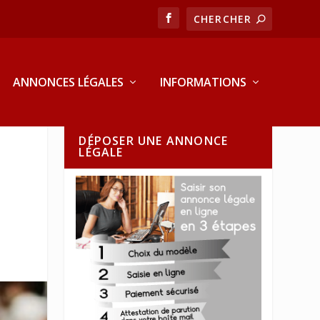
ANNONCES LÉGALES
INFORMATIONS
DÉPOSER UNE ANNONCE
LÉGALE