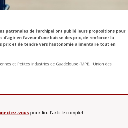
patronales de l’archipel ont publié leurs propositions pour
fs d’agir en faveur d’une baisse des prix, de renforcer la
es prix et de tendre vers l’autonomie alimentaire tout en
nes et Petites Industries de Guadeloupe (MPI), l’Union des
nectez-vous
pour lire l'article complet.