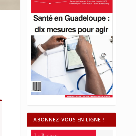
ABONNEZ-VOUS EN LIGNE !