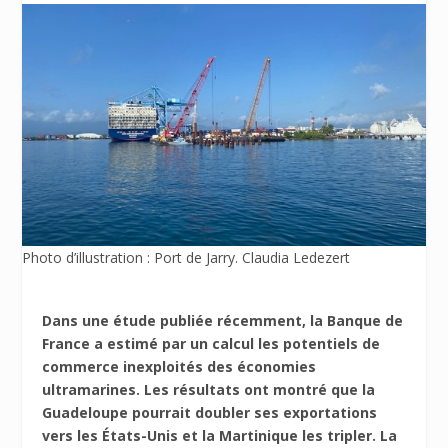
Photo d’illustration : Port de Jarry. Claudia Ledezert
Dans une étude publiée récemment, la Banque de
France a estimé par un calcul les potentiels de
commerce inexploités des économies
ultramarines. Les résultats ont montré que la
Guadeloupe pourrait doubler ses exportations
vers les États-Unis et la Martinique les tripler. La