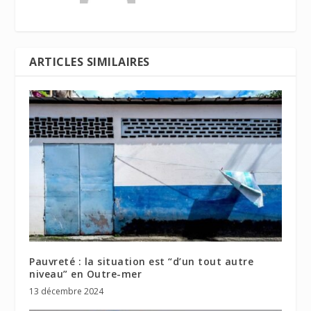
ARTICLES SIMILAIRES
Pauvreté : la situation est “d’un tout autre
niveau” en Outre-mer
13 décembre 2024