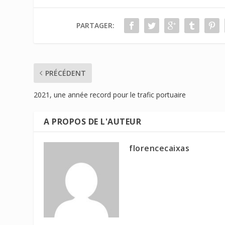
PARTAGER:
PRÉCÉDENT
2021, une année record pour le trafic portuaire
A PROPOS DE L'AUTEUR
florencecaixas