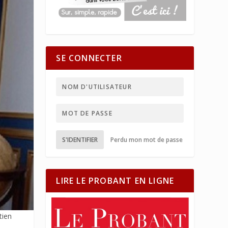
SE CONNECTER
S'IDENTIFIER
Perdu mon mot de passe
LIRE LE PROBANT EN LIGNE
tien