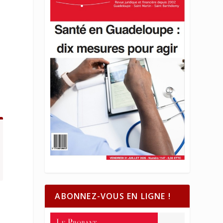
e
ABONNEZ-VOUS EN LIGNE !