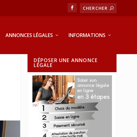
ANNONCES LÉGALES
INFORMATIONS
DÉPOSER UNE ANNONCE
LÉGALE